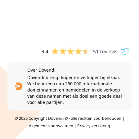
9.4
51 reviews
Over Dovendi
Dovendi brengt koper en verkoper bij elkaar.
We beheren ruim 250.000 internationale
domeinnamen en bemiddelen in de verkoop
van deze namen met als doel een goede deal
voor alle partijen.
© 2026 Copyright Dovendi © - alle rechten voorbehouden |
Algemene voorwaarden
|
Privacy verklaring