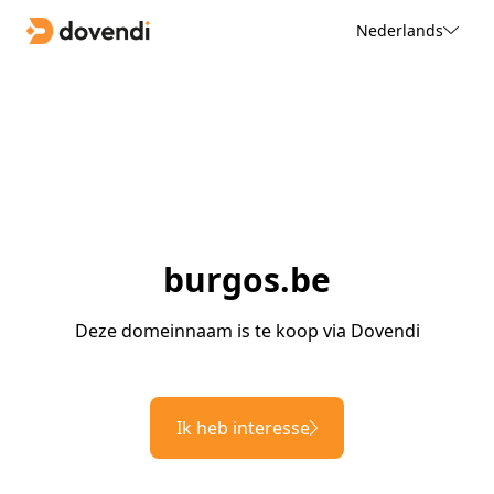
Nederlands
burgos.be
Deze domeinnaam is te koop via Dovendi
Ik heb interesse